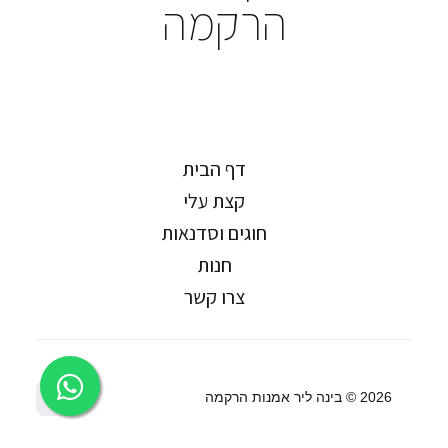
הרקמה
דף הבית
קצת עלי
חוגים וסדנאות
חנות
צרו קשר
2026 ©
בינה ליר אמנות הרקמה