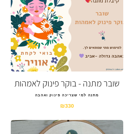
שובר מתנה - בוקר פינוק לאמהות
מתנה למי שצריכה פינוק ואהבה
₪330