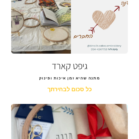
גיפט קארד
מתנה שהיא זמן איכות ופינוק
כל סכום לבחירתך