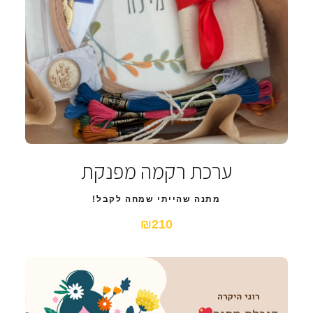
ערכת רקמה מפנקת
מתנה שהייתי שמחה לקבל!
₪210