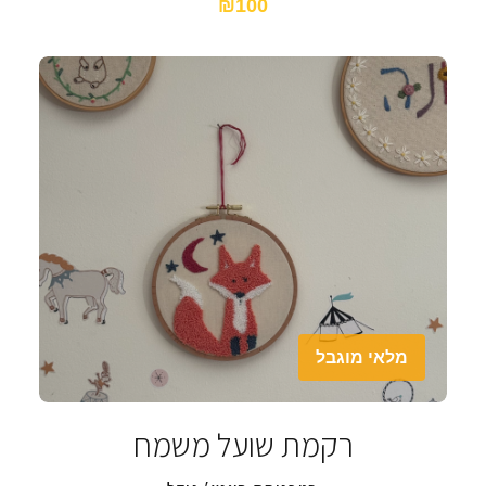
₪100
מלאי מוגבל
רקמת שועל משמח