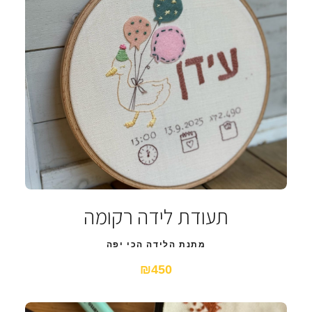
תעודת לידה רקומה
מתנת הלידה הכי יפה
₪450