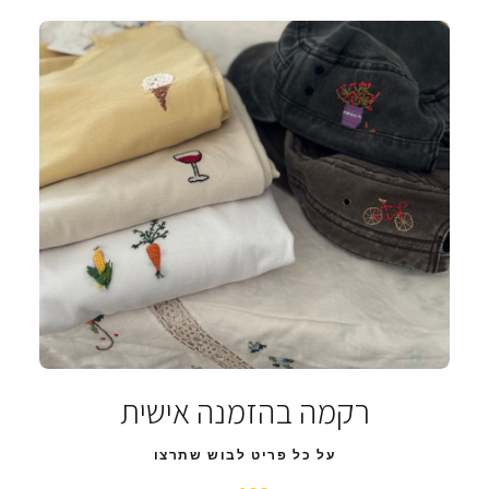
רקמה בהזמנה אישית
על כל פריט לבוש שתרצו