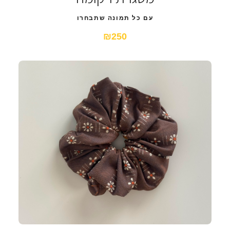
עם כל תמונה שתבחרו
₪250