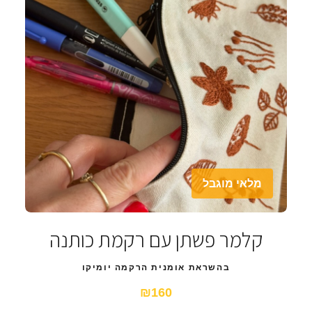
מלאי מוגבל
קלמר פשתן עם רקמת כותנה
בהשראת אומנית הרקמה יומיקו
₪160